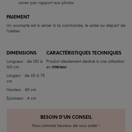
varier par rapport aux photos.
PAIEMENT
Un acompte est à verser à la commande, le solde au départ de
l’atelier.
DIMENSIONS
CARACTÉRISTIQUES TECHNIQUES
Longueur : de 120 à
Produit idéalement destiné à une utilisation
160 cm
en
intérieur
.
Largeur : de 65 à 75
cm
Hauteur : 40 cm
Epaisseur : 4 cm
BESOIN D'UN CONSEIL
Nous sommes heureux de vous aider !