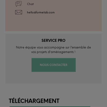
Chat
hello@formelab.com
SERVICE PRO
Notre équipe vous accompagne sur l'ensemble de
vos projets d'aménagements !
NOUS CONTACTER
TÉLÉCHARGEMENT