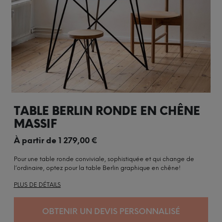
TABLE BERLIN RONDE EN CHÊNE
MASSIF
À partir de
1 279,00
€
Pour une table ronde conviviale, sophistiquée et qui change de
l’ordinaire, optez pour la table Berlin graphique en chêne!
PLUS DE DÉTAILS
OBTENIR UN DEVIS PERSONNALISÉ