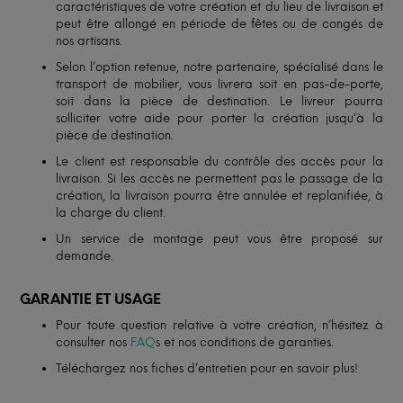
caractéristiques de votre création et du lieu de livraison et
peut être allongé en période de fêtes ou de congés de
nos artisans.
Selon l’option retenue, notre partenaire, spécialisé dans le
transport de mobilier, vous livrera soit en pas-de-porte,
soit dans la pièce de destination. Le livreur pourra
solliciter votre aide pour porter la création jusqu’à la
pièce de destination.
Le client est responsable du contrôle des accès pour la
livraison. Si les accès ne permettent pas le passage de la
création, la livraison pourra être annulée et replanifiée, à
la charge du client.
Un service de montage peut vous être proposé sur
demande.
GARANTIE ET USAGE
Pour toute question relative à votre création, n’hésitez à
consulter nos
FAQ
s et nos conditions de garanties.
Téléchargez nos fiches d’entretien pour en savoir plus!