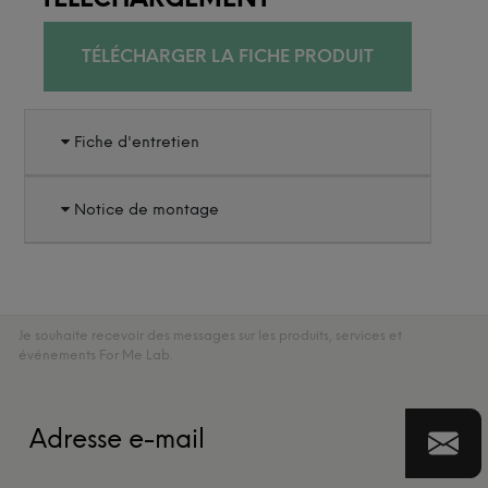
TÉLÉCHARGER LA FICHE PRODUIT
Fiche d'entretien
Notice de montage
Je souhaite recevoir des messages sur les produits, services et
événements For Me Lab.