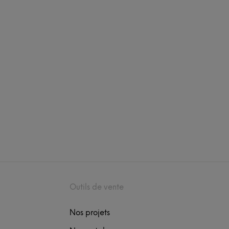
Outils de vente
Nos projets