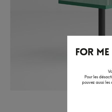
Vo
Pour les désact
pouvez aussi les 