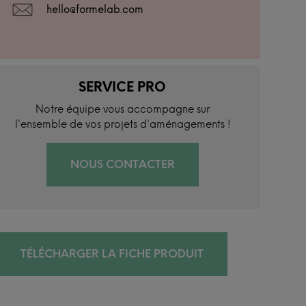
hello@formelab.com
SERVICE PRO
Notre équipe vous accompagne sur
l'ensemble de vos projets d'aménagements !
NOUS CONTACTER
TÉLÉCHARGER LA FICHE PRODUIT