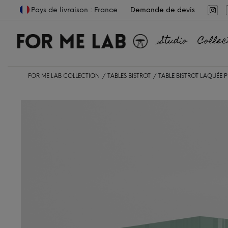
Pays de livraison : France
Demande de devis
Studio
Collec
FOR ME LAB COLLECTION
TABLES BISTROT
TABLE BISTROT LAQUÉE 