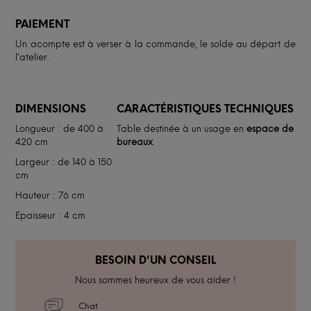
PAIEMENT
Un acompte est à verser à la commande, le solde au départ de
l’atelier.
DIMENSIONS
CARACTÉRISTIQUES TECHNIQUES
Longueur : de 400 à
Table destinée à un usage en
espace de
420 cm
bureaux
.
Largeur : de 140 à 150
cm
Hauteur : 76 cm
Epaisseur : 4 cm
BESOIN D'UN CONSEIL
Nous sommes heureux de vous aider !
Chat