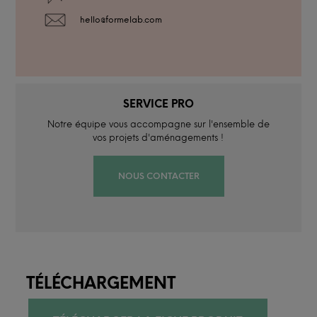
hello@formelab.com
SERVICE PRO
Notre équipe vous accompagne sur l'ensemble de
vos projets d'aménagements !
NOUS CONTACTER
TÉLÉCHARGEMENT