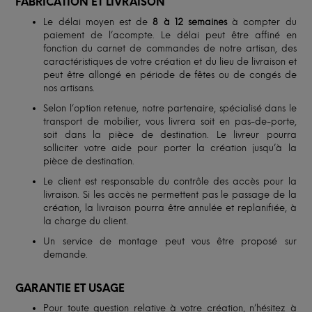
FABRICATION ET LIVRAISON
Le délai moyen est de
8 à 12 semaines
à compter du
paiement de l’acompte. Le délai peut être affiné en
fonction du carnet de commandes de notre artisan, des
caractéristiques de votre création et du lieu de livraison et
peut être allongé en période de fêtes ou de congés de
nos artisans.
Selon l’option retenue, notre partenaire, spécialisé dans le
transport de mobilier, vous livrera soit en pas-de-porte,
soit dans la pièce de destination. Le livreur pourra
solliciter votre aide pour porter la création jusqu’à la
pièce de destination.
Le client est responsable du contrôle des accès pour la
livraison. Si les accès ne permettent pas le passage de la
création, la livraison pourra être annulée et replanifiée, à
la charge du client.
Un service de montage peut vous être proposé sur
demande.
GARANTIE ET USAGE
Pour toute question relative à votre création, n’hésitez à