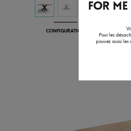
Vo
CONFIGURATION
Pour les désact
pouvez aussi les 