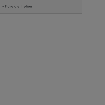
Fiche d'entretien