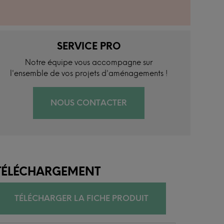
SERVICE PRO
Notre équipe vous accompagne sur
l'ensemble de vos projets d'aménagements !
NOUS CONTACTER
TÉLÉCHARGEMENT
TÉLÉCHARGER LA FICHE PRODUIT