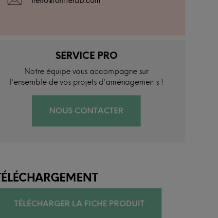
hello@formelab.com
SERVICE PRO
Notre équipe vous accompagne sur
l'ensemble de vos projets d'aménagements !
NOUS CONTACTER
TÉLÉCHARGEMENT
TÉLÉCHARGER LA FICHE PRODUIT