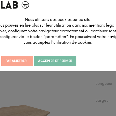
Nous utilisons des cookies sur ce site.
us pouvez en lire plus sur leur utilisation dans nos
mentions légal
DESCRIPTION DÉTAILLÉE
iver, configurez votre navigateur correctement ou continuer san
configurer via le bouton "paramétrer". En poursuivant votre navig
vous acceptez l’utilisation de cookies.
PARAMÉTRER
ACCEPTER ET FERMER
DIMEN
Longueur
Largeur