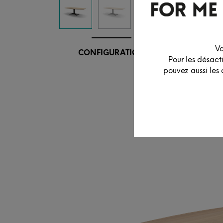
Vo
CONFIGURATION
Pour les désact
pouvez aussi les 