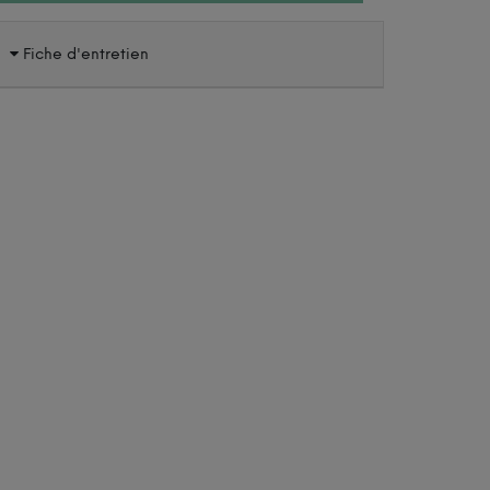
Fiche d'entretien