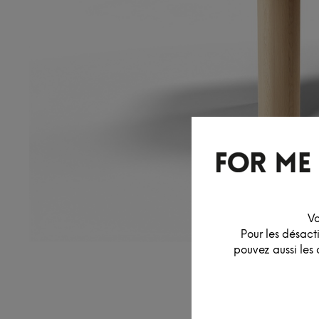
Vo
Pour les désact
pouvez aussi les 