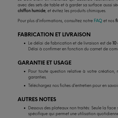
avec des sets de table et à garder sa surface aussi s
chiffon humide
, et évitez les produits chimiques.
Pour plus d’informations, consultez notre
FAQ
et nos
f
FABRICATION ET LIVRAISON
Le délai de fabrication et de livraison est de
10
Délai à confirmer en fonction du carnet de com
GARANTIE ET USAGE
Pour toute question relative à votre création, 
garanties.
Téléchargez nos fiches d’entretien pour en savoir
AUTRES NOTES
Dessous des plateaux non traités: Seule la face
spécifique qui permet une utilisation quotidienne