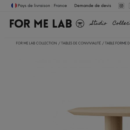
Pays de livraison : France
Demande de devis
Studio
Collec
FOR ME LAB COLLECTION
TABLES DE CONVIVIALITÉ
TABLE FORME D