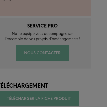
SERVICE PRO
Notre équipe vous accompagne sur
l'ensemble de vos projets d'aménagements !
NOUS CONTACTER
TÉLÉCHARGEMENT
TÉLÉCHARGER LA FICHE PRODUIT