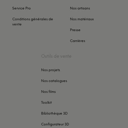
Service Pro
Nos artisans
Conditions générales de
Nos matériaux
vente
Presse
Carrières
Outils de vente
Nos projets
Nos catalogues
Nos films
Toolkit
Bibliothèque 3D
Configurateur 3D