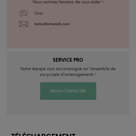
Nous sommes heureux de vous aider !
Chat
hello@formelab.com
SERVICE PRO
Notre équipe vous accompagne sur l'ensemble de
vos projets d'aménagements !
NOUS CONTACTER