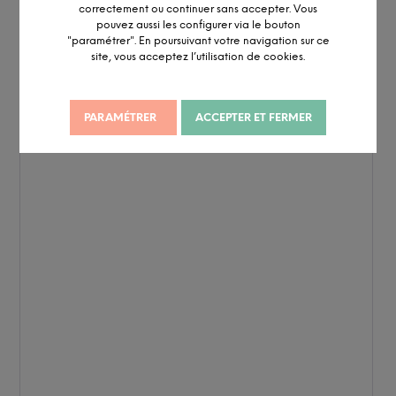
correctement ou continuer sans accepter. Vous
pouvez aussi les configurer via le bouton
"paramétrer". En poursuivant votre navigation sur ce
site, vous acceptez l’utilisation de cookies.
PARAMÉTRER
ACCEPTER ET FERMER