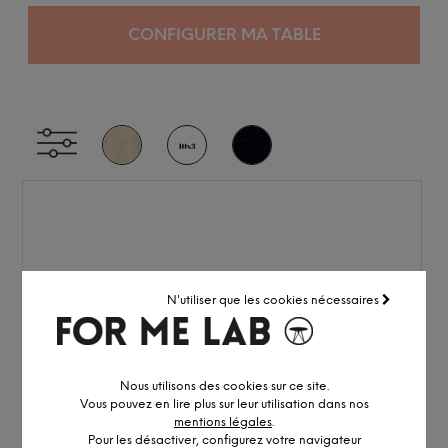
CONFIGURER MA TABLE
N'utiliser que les cookies nécessaires
Nous utilisons des cookies sur ce site.
Vous pouvez en lire plus sur leur utilisation dans nos
mentions légales
.
Pour les désactiver, configurez votre navigateur