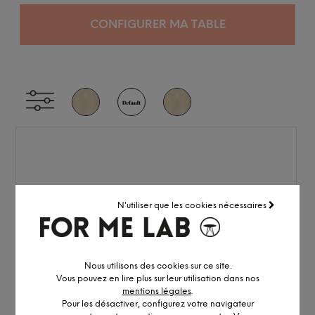
CONFIGURER MA TABLE
N'utiliser que les cookies nécessaires
Nous utilisons des cookies sur ce site.
Vous pouvez en lire plus sur leur utilisation dans nos
mentions légales
.
Pour les désactiver, configurez votre navigateur