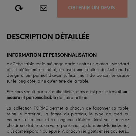
OBTENIR UN DEVIS
DESCRIPTION DÉTAILLÉE
INFORMATION ET PERSONNALISATION
p>Cette table est le mélange parfait entre un plateau standard
et un piétement en métal, en avec une section de 4x4 cm. Le
design choisi permet d'avoir suffisamment de personnes assises
sur le long côté, ainsi qu'en tête de la table.
Elle nous séduit par son authenticité, mais aussi par le travail
sur-
mesure
et
personnalisable
de notre artisan.
La collection FORME permet à chacun de façonner sa table,
selon le matériau, la forme du plateau, le type de pied ou
encore la hauteur et la longueur désirée. Ainsi vous pourrez
choisir une table selon votre personnalité, dans un style industriel,
plus contemporain ou épuré. À chacun ses goûts et ses couleurs…