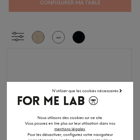
CONFIGURER MA TABLE
N'utiliser que les cookies nécessaires
Nous utilisons des cookies sur ce site.
Vous pouvez en lire plus sur leur utilisation dans nos
mentions légales
.
Pour les désactiver, configurez votre navigateur