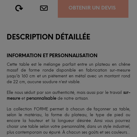
OBTENIR UN DEVIS
DESCRIPTION DÉTAILLÉE
INFORMATION ET PERSONNALISATION
Cette table est le mélange parfait entre un plateau en chêne
massif de forme ronde disponible en fabrication sur-mesure
jusqu’à 160 cm et un piétement en métal avec un montant rond
de 22 cm, aucune soudure n'est visible.
Elle nous séduit par son authenticité, mais aussi par le travail
sur-
mesure
et
personnalisable
de notre artisan.
La collection FORME permet à chacun de façonner sa table,
selon le matériau, la forme du plateau, le type de pied ou
encore la hauteur et la longueur désirée. Ainsi vous pourrez
choisir une table selon votre personnalité, dans un style industriel,
plus contemporain ou épuré. À chacun ses goûts et ses couleurs…