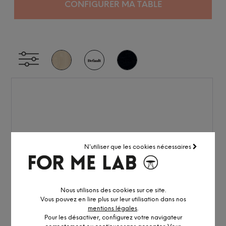
CONFIGURER MA TABLE
N'utiliser que les cookies nécessaires
Nous utilisons des cookies sur ce site.
Vous pouvez en lire plus sur leur utilisation dans nos
mentions légales
.
Pour les désactiver, configurez votre navigateur