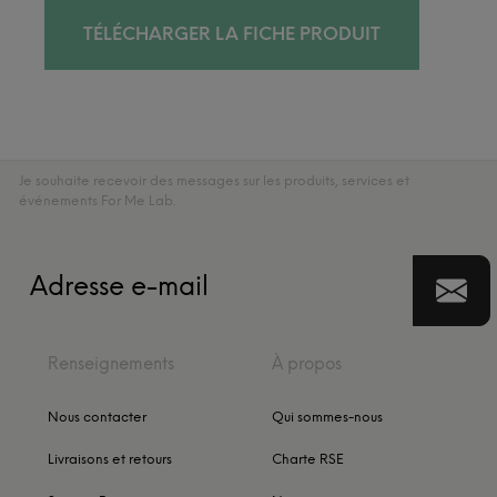
TÉLÉCHARGER LA FICHE PRODUIT
Je souhaite recevoir des messages sur les produits, services et
événements For Me Lab.
Renseignements
À propos
Nous contacter
Qui sommes-nous
Livraisons et retours
Charte RSE