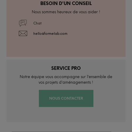
BESOIN D'UN CONSEIL
Nous sommes heureux de vous aider !
Chat
hello@formelab.com
SERVICE PRO
Notre équipe vous accompagne sur l'ensemble de
vos projets d'aménagements !
NOUS CONTACTER