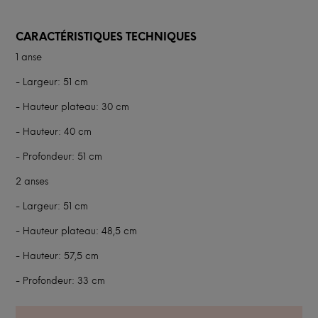
CARACTÉRISTIQUES TECHNIQUES
1 anse
- Largeur: 51 cm
- Hauteur plateau: 30 cm
- Hauteur: 40 cm
- Profondeur: 51 cm
2 anses
- Largeur: 51 cm
- Hauteur plateau: 48,5 cm
- Hauteur: 57,5 cm
- Profondeur: 33 cm