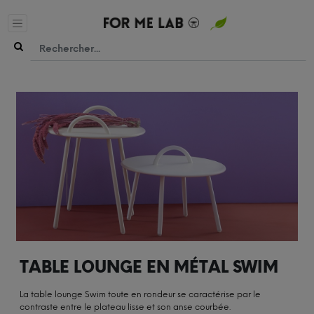
TABLE LOUNGE EN MÉTAL SWIM
La table lounge Swim toute en rondeur se caractérise par le
contraste entre le plateau lisse et son anse courbée.