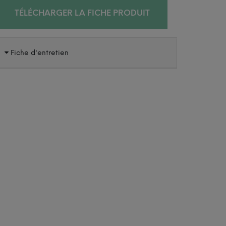
TÉLÉCHARGER LA FICHE PRODUIT
Fiche d'entretien