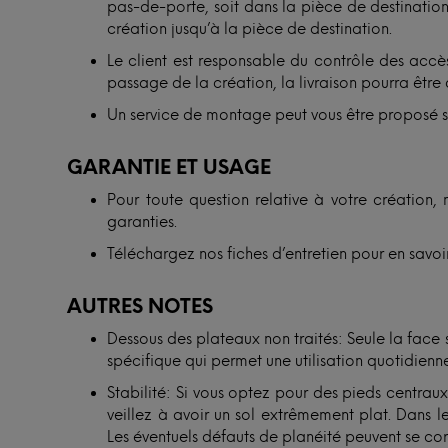
pas-de-porte, soit dans la pièce de destination. 
création jusqu’à la pièce de destination.
Le client est responsable du contrôle des accès
passage de la création, la livraison pourra être 
Un service de montage peut vous être proposé 
GARANTIE ET USAGE
Pour toute question relative à votre création, 
garanties.
Téléchargez nos fiches d’entretien pour en savoir
AUTRES NOTES
Dessous des plateaux non traités: Seule la face
spécifique qui permet une utilisation quotidienne
Stabilité: Si vous optez pour des pieds centra
veillez à avoir un sol extrêmement plat. Dans le
Les éventuels défauts de planéité peuvent se cor