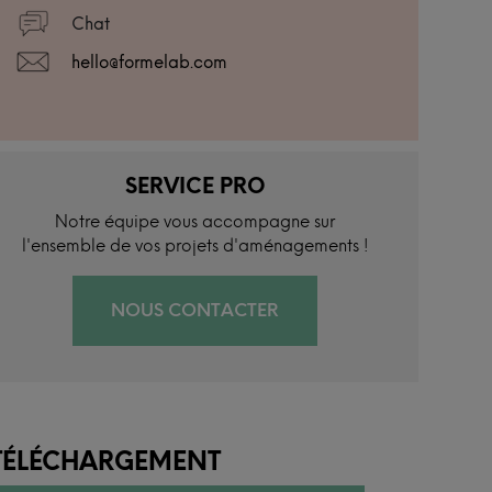
Chat
hello@formelab.com
SERVICE PRO
Notre équipe vous accompagne sur
l'ensemble de vos projets d'aménagements !
NOUS CONTACTER
TÉLÉCHARGEMENT