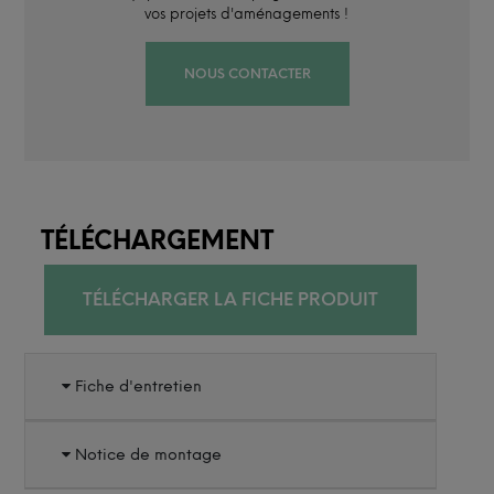
vos projets d'aménagements !
NOUS CONTACTER
TÉLÉCHARGEMENT
TÉLÉCHARGER LA FICHE PRODUIT
Fiche d'entretien
Notice de montage