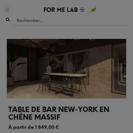
TABLE DE BAR NEW-YORK EN
CHÊNE MASSIF
À partir de
1 849,00
€