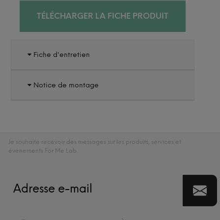
TÉLÉCHARGER LA FICHE PRODUIT
Fiche d'entretien
Notice de montage
Je souhaite recevoir des messages sur les produits, services et
événements For Me Lab.