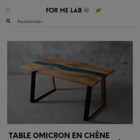
TABLE OMICRON EN CHÊNE