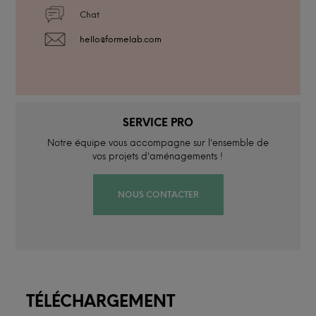
Chat
hello@formelab.com
SERVICE PRO
Notre équipe vous accompagne sur l'ensemble de
vos projets d'aménagements !
NOUS CONTACTER
TÉLÉCHARGEMENT