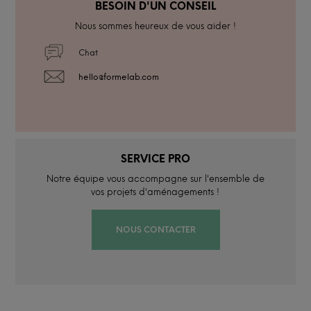
BESOIN D'UN CONSEIL
Nous sommes heureux de vous aider !
Chat
hello@formelab.com
SERVICE PRO
Notre équipe vous accompagne sur l'ensemble de
vos projets d'aménagements !
NOUS CONTACTER