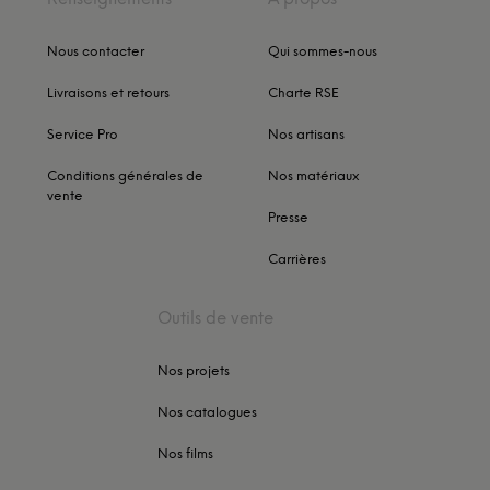
Nous contacter
Qui sommes-nous
Livraisons et retours
Charte RSE
Service Pro
Nos artisans
Conditions générales de
Nos matériaux
vente
Presse
Carrières
Outils de vente
Nos projets
Nos catalogues
Nos films