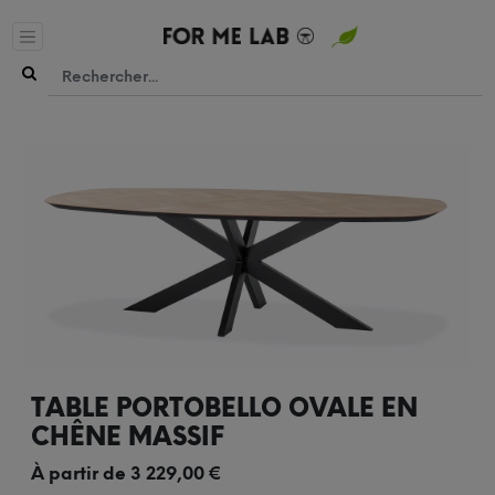
TABLE PORTOBELLO OVALE EN
CHÊNE MASSIF
À partir de
3 229,00
€