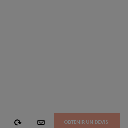
OBTENIR UN DEVIS