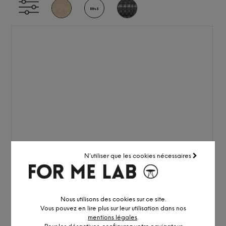
N'utiliser que les cookies nécessaires
Nous utilisons des cookies sur ce site.
Vous pouvez en lire plus sur leur utilisation dans nos
mentions légales
.