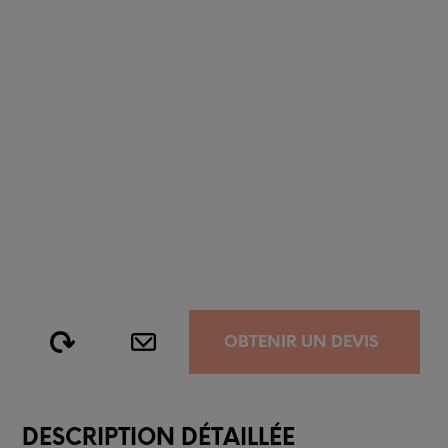
OBTENIR UN DEVIS
DESCRIPTION DÉTAILLÉE