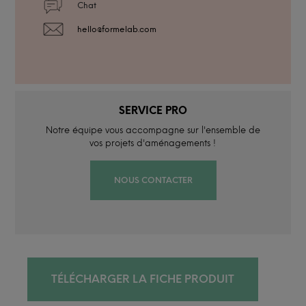
Chat
hello@formelab.com
SERVICE PRO
Notre équipe vous accompagne sur l'ensemble de
vos projets d'aménagements !
NOUS CONTACTER
TÉLÉCHARGER LA FICHE PRODUIT