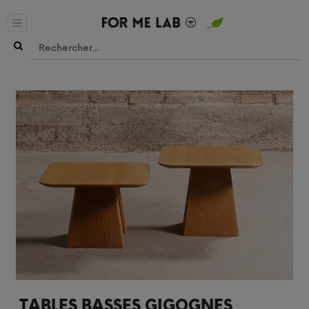
TABLES BASSES GIGOGNES