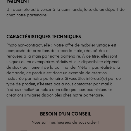
PAIEMENT
Un acompte est à verser à la commande, le solde au départ de
chez notre partenaire.
CARACTÉRISTIQUES TECHNIQUES
Photo non-contractuelle : Notre offre de mobilier vintage est
composée de créations de seconde main, récupérées et
rénovées à la main par notre partenaire. À ce titre, elles sont
uniques ou en exemplaires réduits et leur disponibilité dépend
du stock au moment de la commande. N’étant pas réalisé à la
demande, ce produit est donc un exemple de création
restaurée par notre partenaire. Si vous êtes intéressé(e) par ce
type de produit, n’hésitez pas à nous contacter par mail à
l’adresse hello@formelab.com afin que nous examinions les
créations similaires disponibles chez notre partenaire.
BESOIN D'UN CONSEIL
Nous sommes heureux de vous aider !