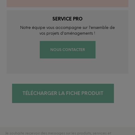
SERVICE PRO
Notre équipe vous accompagne sur l'ensemble de
vos projets d'aménagements !
NOUS CONTACTER
TÉLÉCHARGER LA FICHE PRODUIT
Je souhaite recevoir des messages sur les produits, services et