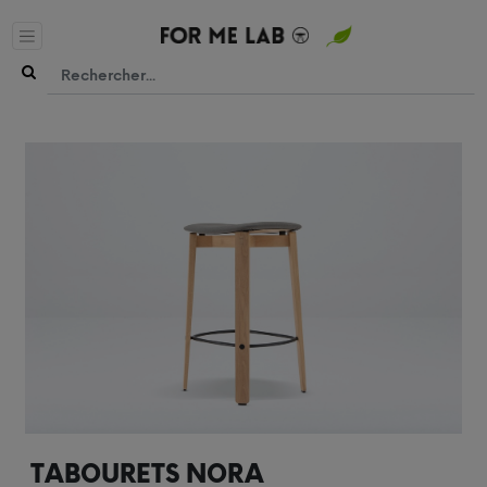
TABOURETS NORA