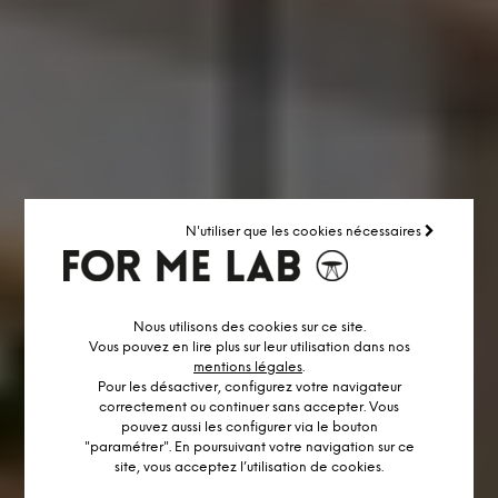
N'utiliser que les cookies nécessaires
Nous utilisons des cookies sur ce site.
Vous pouvez en lire plus sur leur utilisation dans nos
mentions légales
.
Pour les désactiver, configurez votre navigateur
correctement ou continuer sans accepter. Vous
pouvez aussi les configurer via le bouton
"paramétrer". En poursuivant votre navigation sur ce
site, vous acceptez l’utilisation de cookies.