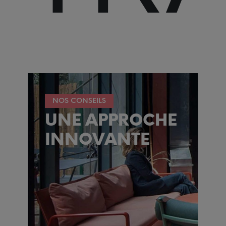
NOS CONSEILS
UNE APPROCHE
INNOVANTE