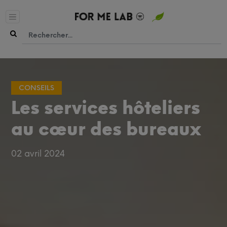
CONSEILS
Les services hôteliers
au cœur des bureaux
02 avril 2024