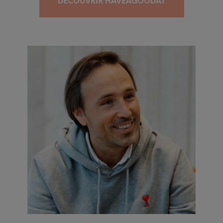
DÉCOUVRIR HAVEAGOODAY