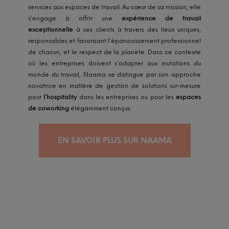
services aux espaces de travail. Au cœur de sa mission, elle
s'engage à offrir
une
expérience de travail
exceptionnelle
à ses clients à travers des
lieux uniques,
responsables et favorisant l'épanouissement professionnel
de chacun, et le respect de la planète. Dans ce contexte
où les entreprises doivent s'adapter aux mutations du
monde du travail, Naama se distingue par son approche
novatrice en matière de gestion de solutions sur-mesure
pour
l'hospitality
dans les entreprises ou pour les
espaces
de coworking
élégamment conçus.
EN SAVOIR PLUS SUR NAAMA