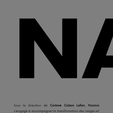
N
Sous la direction de
Corinne Colson Lafon
,
Naama
s'engage à accompagner la transformation des usages et