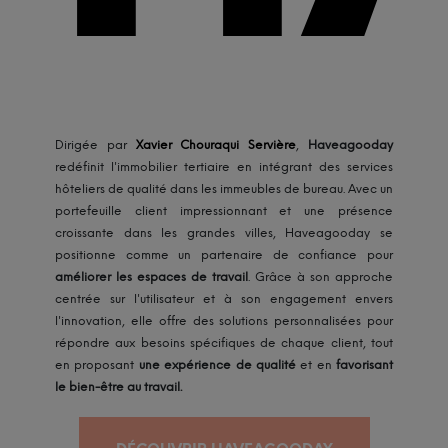
Dirigée par
Xavier Chouraqui Servière
,
Haveagooday
redéfinit l'immobilier tertiaire en intégrant des services
hôteliers de qualité dans les immeubles de bureau. Avec un
portefeuille client impressionnant et une présence
croissante dans les grandes villes, Haveagooday se
positionne comme un partenaire de confiance pour
améliorer les espaces de travail
. Grâce à son approche
centrée sur l'utilisateur et à son engagement envers
l'innovation, elle offre des solutions personnalisées pour
répondre aux besoins spécifiques de chaque client, tout
en proposant
une expérience de qualité
et en
favorisant
le bien-être au travail.