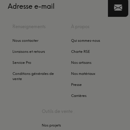
Renseignements
À propos
Nous contacter
Qui sommes-nous
Livraisons et retours
Charte RSE
Service Pro
Nos artisans
Conditions générales de
Nos matériaux
vente
Presse
Carrières
Outils de vente
Nos projets