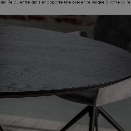
famille ou entre amis et apporte une présence unique à votre sall