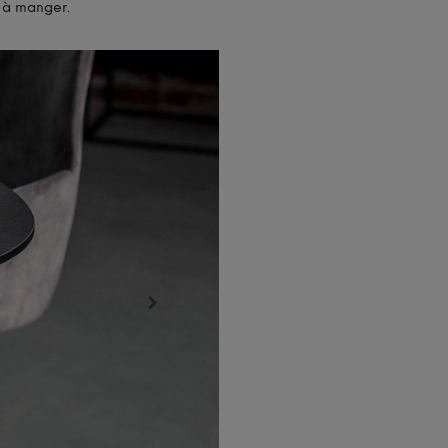
e à manger.