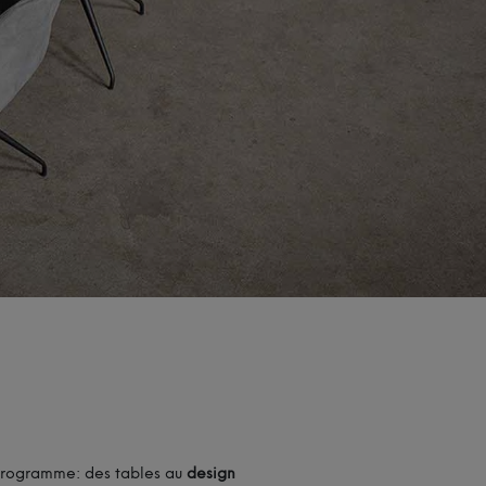
programme: des tables au
design