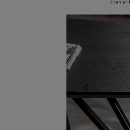
dîners en 