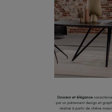
Douceur et élégance
caractéris
par un piètement design et graphi
réalisé à partir de chêne massi