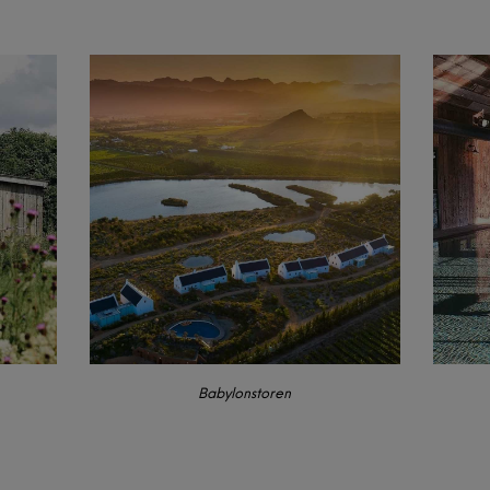
Babylonstoren