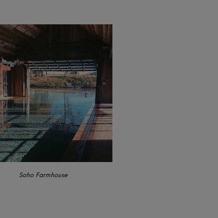
Soho Farmhouse