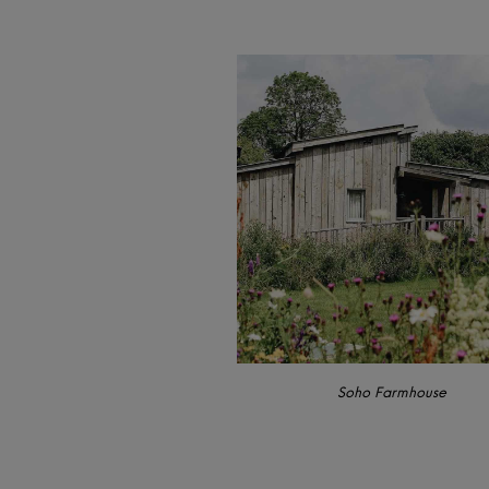
Soho Farmhouse