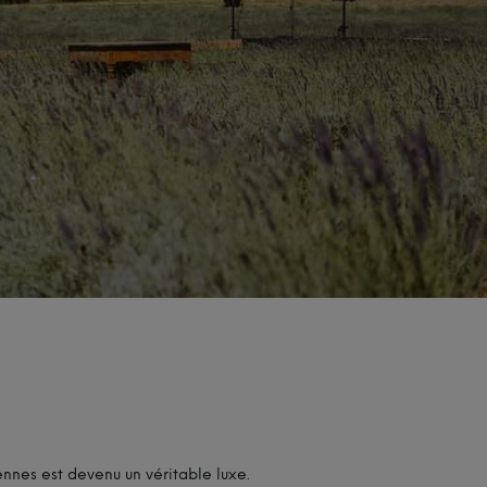
nnes est devenu un véritable luxe.