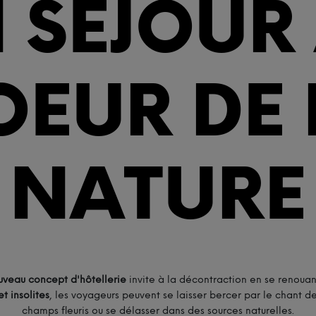
 SÉJOUR
OEUR DE 
NATURE
uveau concept d'hôtellerie
invite à la décontraction en se renouan
t insolites
, les voyageurs peuvent se laisser bercer par le chant 
champs fleuris ou se délasser dans des sources naturelles.