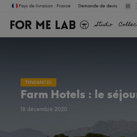
Pays de livraison : France
Demande de devis
Studio
Collec
TENDANCES
Farm Hotels : le séjou
18 décembre 2020