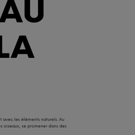
 AU
LA
t avec les éléments naturels. Au
des oiseaux, se promener dans des