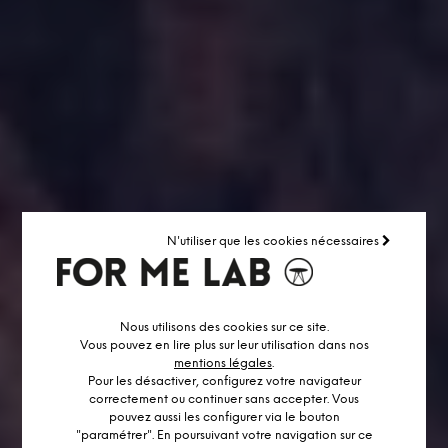
N'utiliser que les cookies nécessaires
Nous utilisons des cookies sur ce site.
Vous pouvez en lire plus sur leur utilisation dans nos
mentions légales
.
Pour les désactiver, configurez votre navigateur
correctement ou continuer sans accepter. Vous
pouvez aussi les configurer via le bouton
"paramétrer". En poursuivant votre navigation sur ce