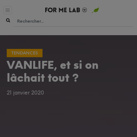
TENDANCES
VANLIFE, et si on
lâchait tout ?
21 janvier 2020