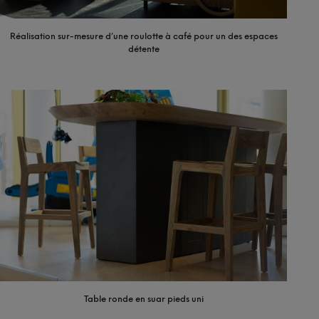
Réalisation sur-mesure d’une roulotte à café pour un des espaces
détente
Table ronde en suar pieds uni