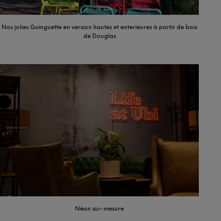
Nos jolies Guinguette en version hautes et exterieures à partir de bois
de Douglas
Néon sur-mesure