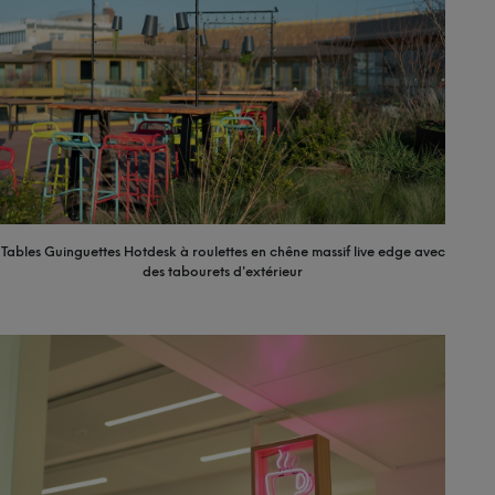
Tables Guinguettes Hotdesk à roulettes en chêne massif live edge avec
des tabourets d'extérieur