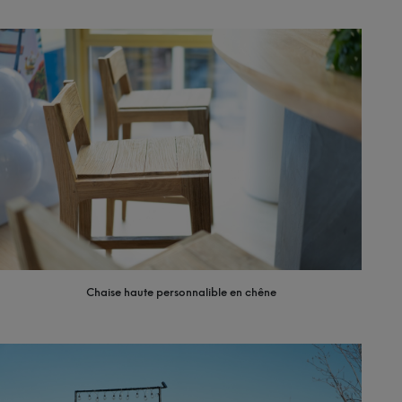
Chaise haute personnalible en chêne