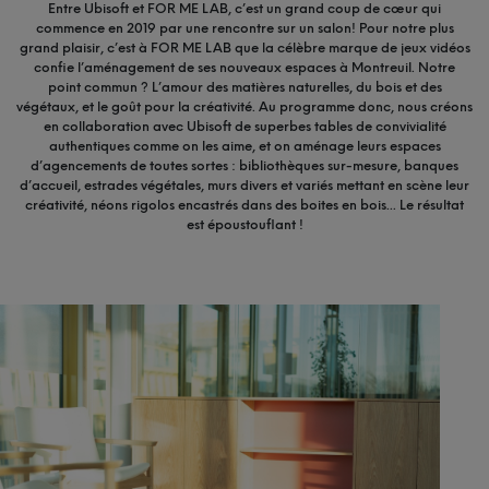
Entre Ubisoft et FOR ME LAB, c’est un grand coup de cœur qui
commence en 2019 par une rencontre sur un salon! Pour notre plus
grand plaisir, c’est à FOR ME LAB que la célèbre marque de jeux vidéos
confie l’aménagement de ses nouveaux espaces à Montreuil. Notre
point commun ? L’amour des matières naturelles, du bois et des
végétaux, et le goût pour la créativité. Au programme donc, nous créons
en collaboration avec Ubisoft de superbes tables de convivialité
authentiques comme on les aime, et on aménage leurs espaces
d’agencements de toutes sortes : bibliothèques sur-mesure, banques
d’accueil, estrades végétales, murs divers et variés mettant en scène leur
créativité, néons rigolos encastrés dans des boites en bois... Le résultat
est époustouflant !