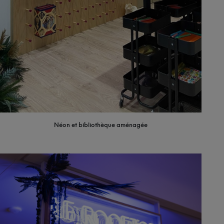
Néon et bibliothèque aménagée