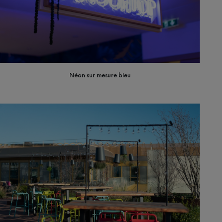
Néon sur mesure bleu