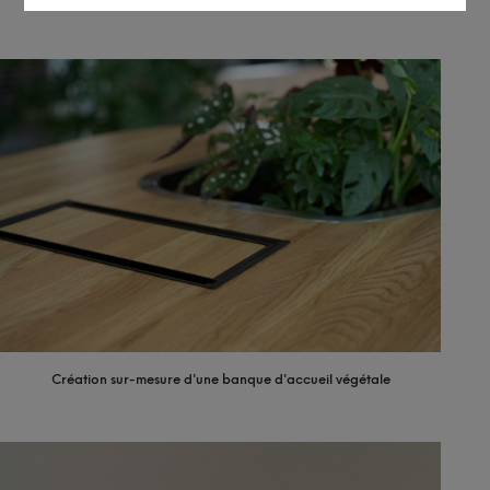
Création sur-mesure d'une banque d'accueil végétale