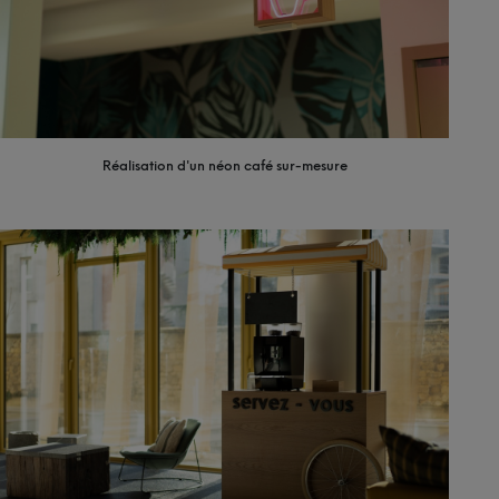
Réalisation d'un néon café sur-mesure