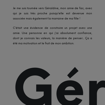
Je me suis tournée vers Géraldine, mon amie de fac, avec
qui je suis très proche puisqu’elle est devenue mon
associée mais également la marraine de ma fille !
C’était une évidence de construire un projet avec une
amie. Une personne en qui j’ai absolument confiance,
dont je connais les
valeurs
, la manière de penser... Ça a
été ma motivation et le fruit de mon ambition.
Gér