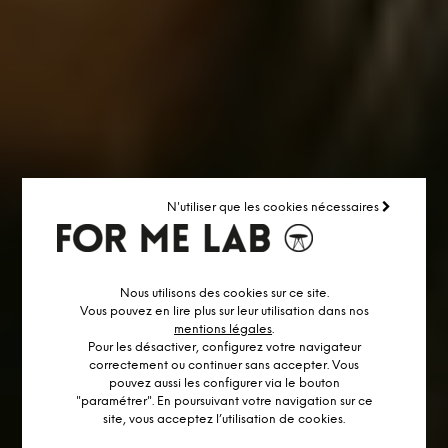
N'utiliser que les cookies nécessaires
Nous utilisons des cookies sur ce site.
Vous pouvez en lire plus sur leur utilisation dans nos
mentions légales
.
Pour les désactiver, configurez votre navigateur
correctement ou continuer sans accepter. Vous
pouvez aussi les configurer via le bouton
"paramétrer". En poursuivant votre navigation sur ce
site, vous acceptez l’utilisation de cookies.