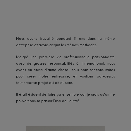
Nous avons travaillé pendant 11 ans dans la même
entreprise et avons acquis les mêmes méthodes.
Malgré une première vie professionnelle passionnante
avec de grosses responsabilités à l'international, nous
avons eu envie d'autre chose: nous nous sentions mûres
pour créer notre entreprise, et voulions par-dessus
tout créer un projet qui ait du sens.
Il était évident de faire ça ensemble car je crois qu’on ne
pouvait pas se passer l’une de l’autre!