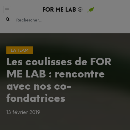
LA TEAM
Les coulisses de FOR
ME LAB : rencontre
avec nos co-
fondatrices
13 février 2019