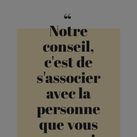
“
Notre
conseil,
c'est de
s'associer
avec la
personne
que vous