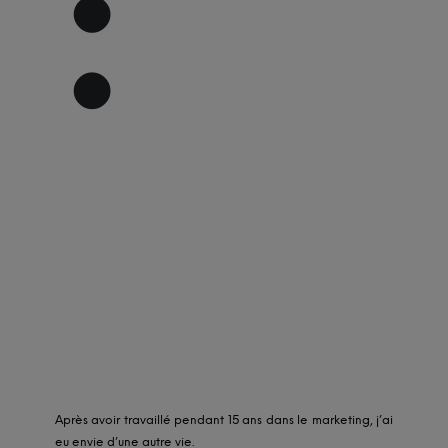
:
Après avoir travaillé pendant 15 ans dans le marketing, j’ai
eu envie d’une autre vie.