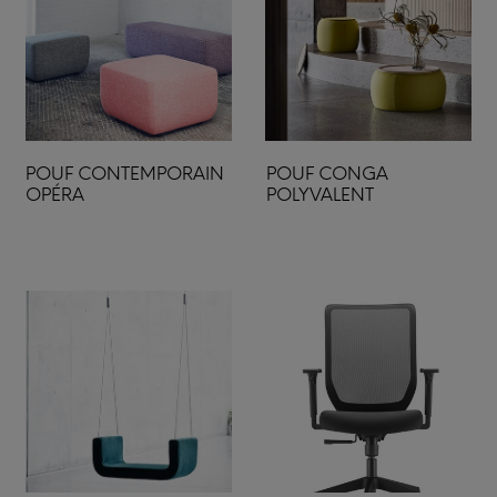
POUF CONTEMPORAIN
POUF CONGA
OPÉRA
POLYVALENT