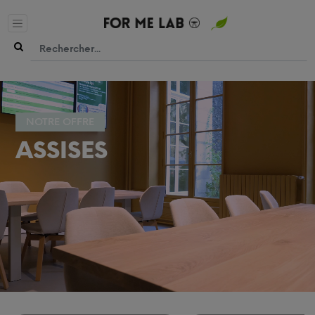
NOTRE OFFRE
ASSISES