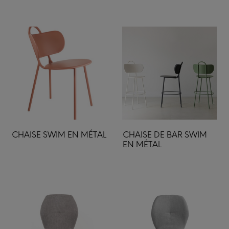
CHAISE SWIM EN MÉTAL
CHAISE DE BAR SWIM
EN MÉTAL