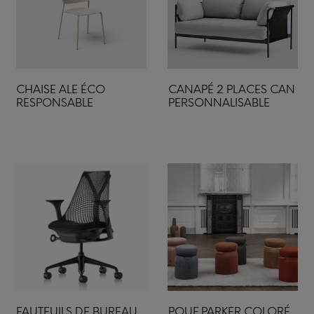
CHAISE ALE ÉCO
CANAPÉ 2 PLACES CAN
RESPONSABLE
PERSONNALISABLE
FAUTEUILS DE BUREAU
POUF PARKER COLORÉ