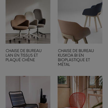
CHAISE DE BUREAU
CHAISE DE BUREAU
LAN EN TISSUS ET
KUSKOA BI EN
PLAQUÉ CHÊNE
BIOPLASTIQUE ET
MÉTAL