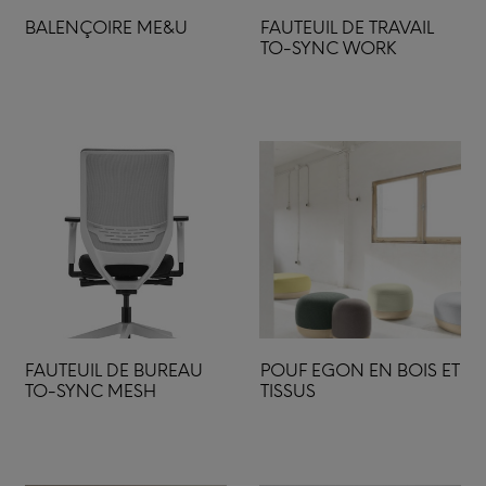
BALENÇOIRE ME&U
FAUTEUIL DE TRAVAIL
TO-SYNC WORK
FAUTEUIL DE BUREAU
POUF EGON EN BOIS ET
TO-SYNC MESH
TISSUS