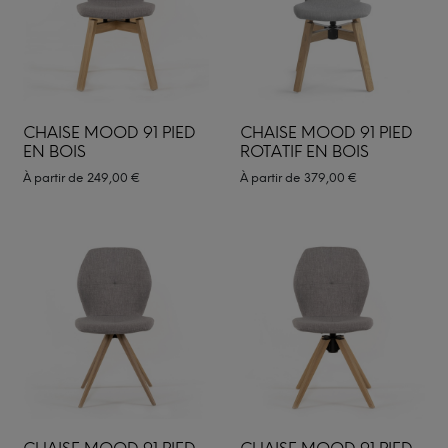
CHAISE MOOD 91 PIED
CHAISE MOOD 91 PIED
EN BOIS
ROTATIF EN BOIS
À partir de
249,00
€
À partir de
379,00
€