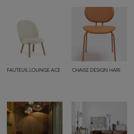
FAUTEUIL LOUNGE ACE
CHAISE DESIGN HARI