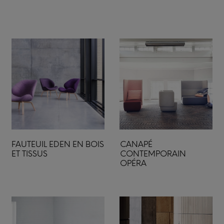
FAUTEUIL EDEN EN BOIS
CANAPÉ
ET TISSUS
CONTEMPORAIN
OPÉRA