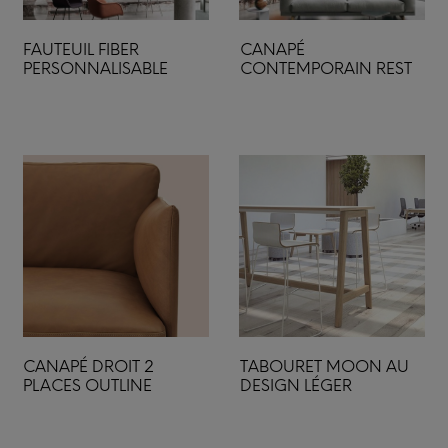
FAUTEUIL FIBER
CANAPÉ
PERSONNALISABLE
CONTEMPORAIN REST
CANAPÉ DROIT 2
TABOURET MOON AU
PLACES OUTLINE
DESIGN LÉGER