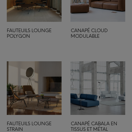
FAUTEUILS LOUNGE
CANAPÉ CLOUD
POLYGON
MODULABLE
FAUTEUILS LOUNGE
CANAPÉ CABALA EN
STRAIN
TISSUS ET MÉTAL