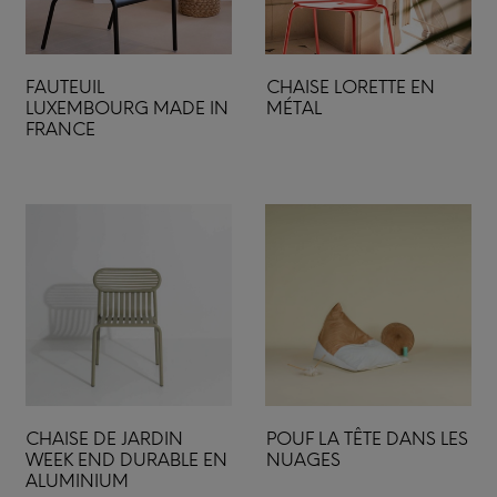
FAUTEUIL
CHAISE LORETTE EN
LUXEMBOURG MADE IN
MÉTAL
FRANCE
CHAISE DE JARDIN
POUF LA TÊTE DANS LES
WEEK END DURABLE EN
NUAGES
ALUMINIUM