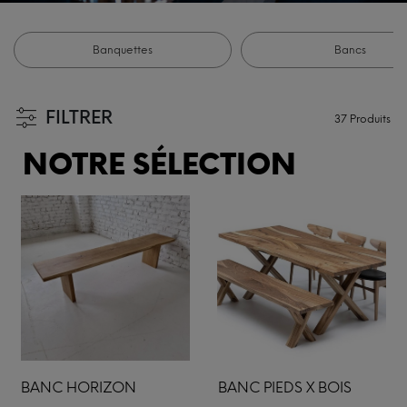
Banquettes
Bancs
FILTRER
37
Produits
NOTRE SÉLECTION
BANC HORIZON
BANC PIEDS X BOIS