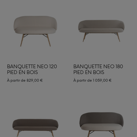
BANQUETTE NEO 120
BANQUETTE NEO 180
PIED EN BOIS
PIED EN BOIS
À partir de
829,00
€
À partir de
1 059,00
€