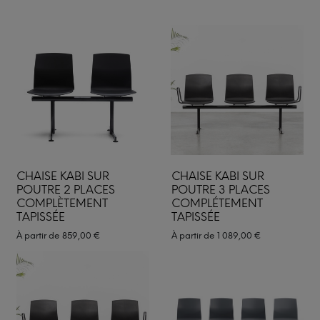
CHAISE KABI SUR
CHAISE KABI SUR
POUTRE 2 PLACES
POUTRE 3 PLACES
COMPLÈTEMENT
COMPLÉTEMENT
TAPISSÉE
TAPISSÉE
À partir de
859,00
€
À partir de
1 089,00
€