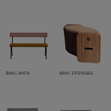
BANC ANITA
BANC EXTENSIBLE