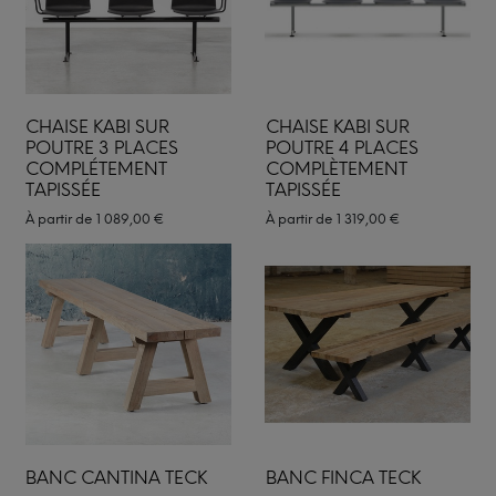
CHAISE KABI SUR
CHAISE KABI SUR
POUTRE 3 PLACES
POUTRE 4 PLACES
COMPLÉTEMENT
COMPLÈTEMENT
TAPISSÉE
TAPISSÉE
À partir de
1 089,00
€
À partir de
1 319,00
€
BANC CANTINA TECK
BANC FINCA TECK