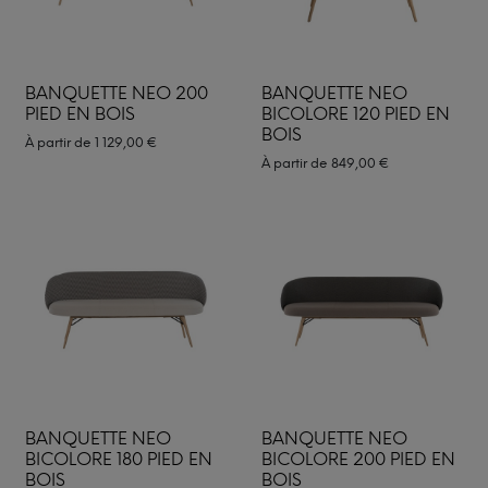
BANQUETTE NEO 200
BANQUETTE NEO
PIED EN BOIS
BICOLORE 120 PIED EN
BOIS
À partir de
1 129,00
€
À partir de
849,00
€
BANQUETTE NEO
BANQUETTE NEO
BICOLORE 180 PIED EN
BICOLORE 200 PIED EN
BOIS
BOIS