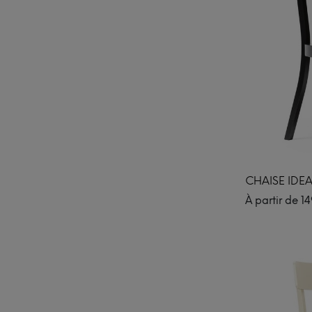
CHAISE IDEA
À partir de
14