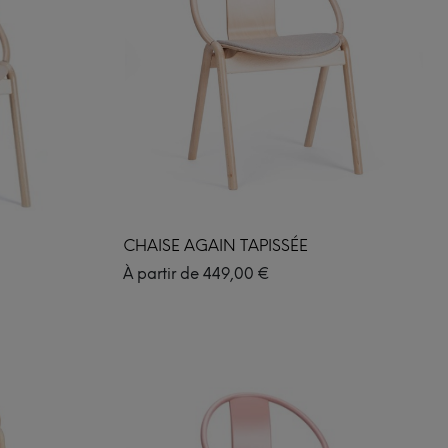
CHAISE AGAIN TAPISSÉE
À partir de
449,00
€