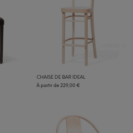
CHAISE DE BAR IDEAL
À partir de
229,00
€