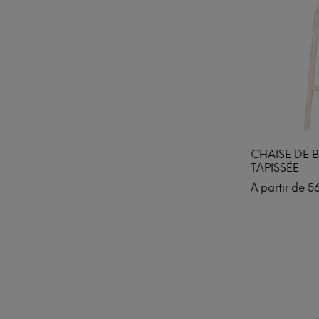
CHAISE DE 
TAPISSÉE
À partir de
5