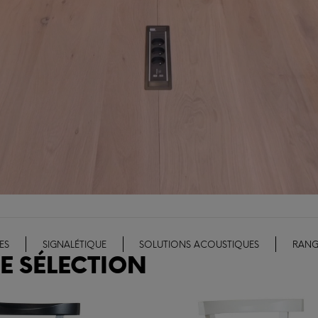
ES
SIGNALÉTIQUE
SOLUTIONS ACOUSTIQUES
RANG
E SÉLECTION