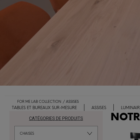
FOR ME LAB COLLECTION
ASSISES
TABLES ET BUREAUX SUR-MESURE
ASSISES
LUMINAIR
NOTR
CATÉGORIES DE PRODUITS
CHAISES