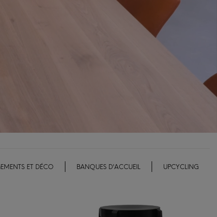
EMENTS ET DÉCO
BANQUES D'ACCUEIL
UPCYCLING