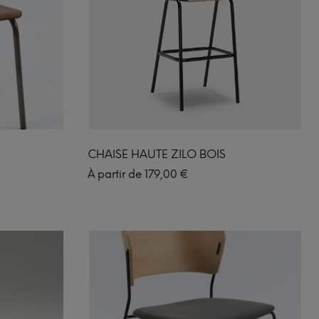
CHAISE HAUTE ZILO BOIS
À partir de
179,00
€