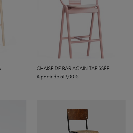
S
CHAISE DE BAR AGAIN TAPISSÉE
À partir de
519,00
€