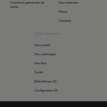
Conditions générales de
Nos matériaux
vente
Presse
Carrières
Outils de vente
Nos projets
Nos catalogues
Nos films
Toolkit
Bibliothèque 3D
Configurateur 3D