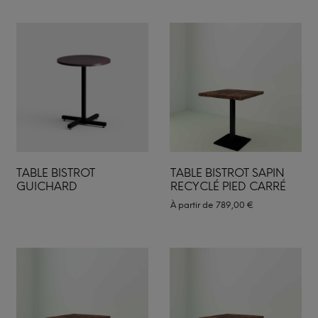
TABLE BISTROT
TABLE BISTROT SAPIN
GUICHARD
RECYCLÉ PIED CARRÉ
À partir de
789,00
€