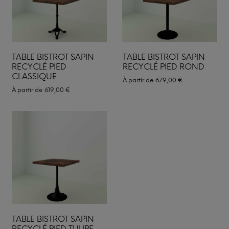
TABLE BISTROT SAPIN
TABLE BISTROT SAPIN
RECYCLÉ PIED
RECYCLÉ PIED ROND
CLASSIQUE
À partir de
679,00
€
À partir de
619,00
€
TABLE BISTROT SAPIN
RECYCLÉ PIED TULIPE