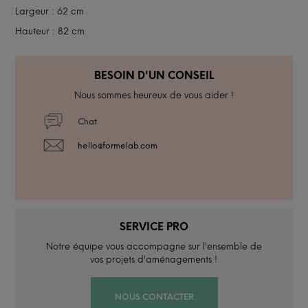
Largeur : 62 cm
Hauteur : 82 cm
BESOIN D'UN CONSEIL
Nous sommes heureux de vous aider !
Chat
hello@formelab.com
SERVICE PRO
Notre équipe vous accompagne sur l'ensemble de
vos projets d'aménagements !
NOUS CONTACTER