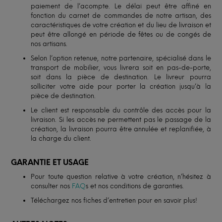
paiement de l’acompte. Le délai peut être affiné en
fonction du carnet de commandes de notre artisan, des
caractéristiques de votre création et du lieu de livraison et
peut être allongé en période de fêtes ou de congés de
nos artisans.
Selon l’option retenue, notre partenaire, spécialisé dans le
transport de mobilier, vous livrera soit en pas-de-porte,
soit dans la pièce de destination. Le livreur pourra
solliciter votre aide pour porter la création jusqu’à la
pièce de destination.
Le client est responsable du contrôle des accès pour la
livraison. Si les accès ne permettent pas le passage de la
création, la livraison pourra être annulée et replanifiée, à
la charge du client.
GARANTIE ET USAGE
Pour toute question relative à votre création, n’hésitez à
consulter nos
FAQ
s et nos conditions de garanties.
Téléchargez nos fiches d’entretien pour en savoir plus!