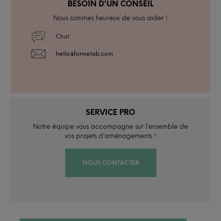
BESOIN D'UN CONSEIL
Nous sommes heureux de vous aider !
Chat
hello@formelab.com
SERVICE PRO
Notre équipe vous accompagne sur l'ensemble de
vos projets d'aménagements !
NOUS CONTACTER