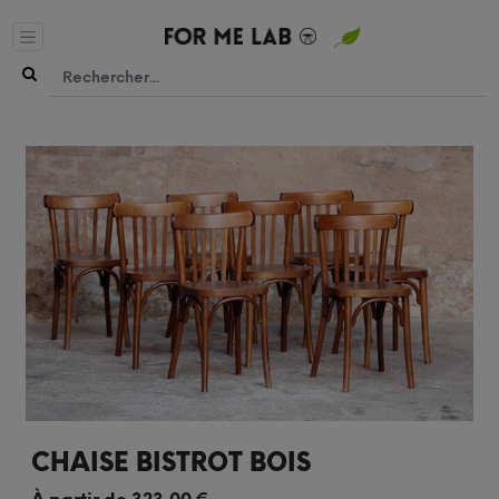
CHAISE BISTROT BOIS