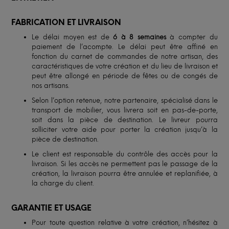
FABRICATION ET LIVRAISON
Le délai moyen est de
6 à 8 semaines
à compter du
paiement de l’acompte. Le délai peut être affiné en
fonction du carnet de commandes de notre artisan, des
caractéristiques de votre création et du lieu de livraison et
peut être allongé en période de fêtes ou de congés de
nos artisans.
Selon l’option retenue, notre partenaire, spécialisé dans le
transport de mobilier, vous livrera soit en pas-de-porte,
soit dans la pièce de destination. Le livreur pourra
solliciter votre aide pour porter la création jusqu’à la
pièce de destination.
Le client est responsable du contrôle des accès pour la
livraison. Si les accès ne permettent pas le passage de la
création, la livraison pourra être annulée et replanifiée, à
la charge du client.
GARANTIE ET USAGE
Pour toute question relative à votre création, n’hésitez à