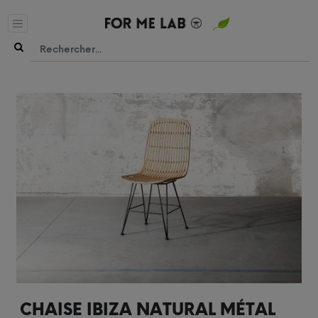
CHAISE IBIZA NATURAL MÉTAL