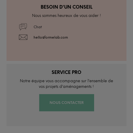
BESOIN D'UN CONSEIL
Nous sommes heureux de vous aider !
Chat
hello@formelab.com
SERVICE PRO
Notre équipe vous accompagne sur l'ensemble de
vos projets d'aménagements !
NOUS CONTACTER