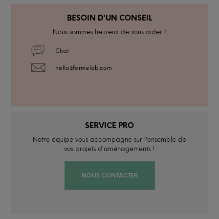
BESOIN D'UN CONSEIL
Nous sommes heureux de vous aider !
Chat
hello@formelab.com
SERVICE PRO
Notre équipe vous accompagne sur l'ensemble de
vos projets d'aménagements !
NOUS CONTACTER