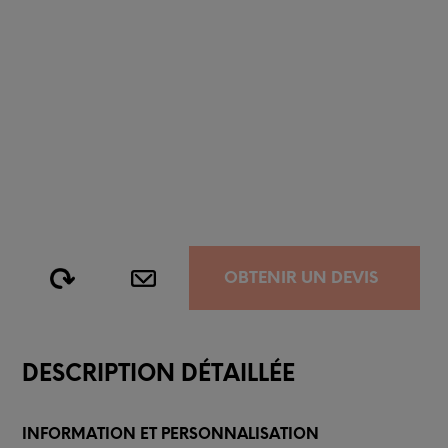
OBTENIR UN DEVIS
DESCRIPTION DÉTAILLÉE
INFORMATION ET PERSONNALISATION