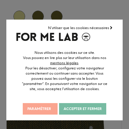
N'utiliser que les cookies nécessaires
Nous utilisons des cookies sur ce site.
Vous pouvez en lire plus sur leur utilisation dans nos
mentions légales
.
Pour les désactiver, configurez votre navigateur
correctement ou continuer sans accepter. Vous
pouvez aussi les configurer via le bouton
"paramétrer". En poursuivant votre navigation sur ce
site, vous acceptez l’utilisation de cookies.
PARAMÉTRER
ACCEPTER ET FERMER