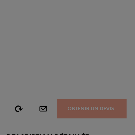
OBTENIR UN DEVIS