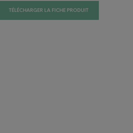
TÉLÉCHARGER LA FICHE PRODUIT