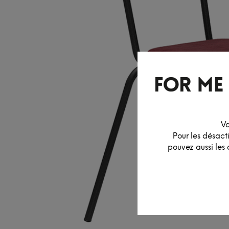
Vo
Pour les désact
pouvez aussi les 