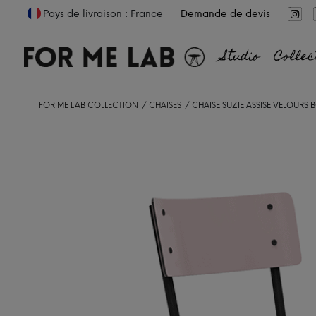
Pays de livraison : France
Demande de devis
Studio
Collec
FOR ME LAB COLLECTION
CHAISES
CHAISE SUZIE ASSISE VELOURS