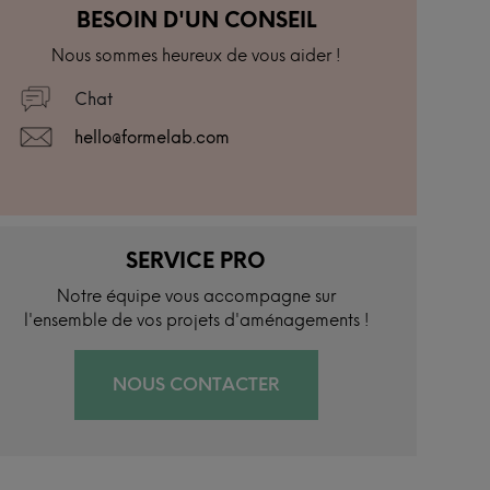
BESOIN D'UN CONSEIL
Nous sommes heureux de vous aider !
Chat
hello@formelab.com
SERVICE PRO
Notre équipe vous accompagne sur
l'ensemble de vos projets d'aménagements !
NOUS CONTACTER