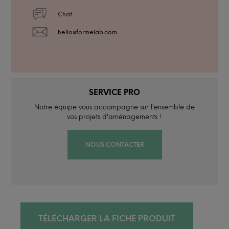
Chat
hello@formelab.com
SERVICE PRO
Notre équipe vous accompagne sur l'ensemble de
vos projets d'aménagements !
NOUS CONTACTER
TÉLÉCHARGER LA FICHE PRODUIT