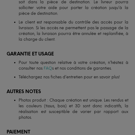
soit dans la pièce de destination. Le livreur pourra
solliciter votre aide pour porter la création jusqu’à la
pièce de destination.
Le client est responsable du contrôle des accès pour la
livraison. Si les accès ne permettent pas le passage de la
création, la livraison pourra être annulée et replanifiée, à
la charge du client.
GARANTIE ET USAGE
Pour toute question relative à votre création, n’hésitez à
consulter nos
FAQ
s et nos conditions de garanties.
Téléchargez nos fiches d’entretien pour en savoir plus!
AUTRES NOTES
Photos produit : Chaque création est unique. Les rendus et
les couleurs (tissus, bois) et 3D sont donc indicatifs, la
réalisation est susceptible de varier par rapport aux
photos.
PAIEMENT