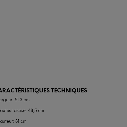
ARACTÉRISTIQUES TECHNIQUES
argeur: 51,3 cm
auteur assise: 48,5 cm
auteur: 81 cm