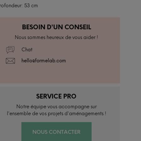
Profondeur: 53 cm
BESOIN D'UN CONSEIL
Nous sommes heureux de vous aider !
Chat
hello@formelab.com
SERVICE PRO
Notre équipe vous accompagne sur
l'ensemble de vos projets d'aménagements !
NOUS CONTACTER