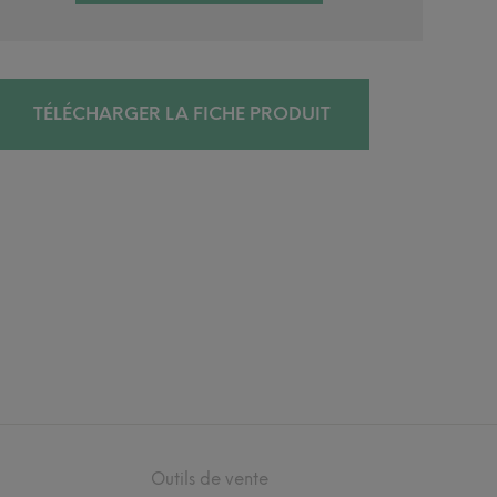
TÉLÉCHARGER LA FICHE PRODUIT
Outils de vente