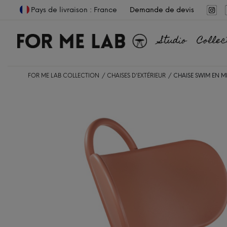
Pays de livraison : France
Demande de devis
Studio
Collec
FOR ME LAB COLLECTION
CHAISES D'EXTÉRIEUR
CHAISE SWIM EN M