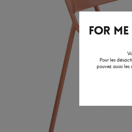
Vo
Pour les désact
pouvez aussi les 