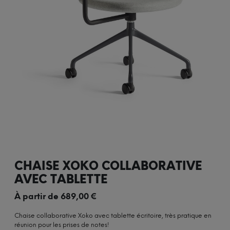
CHAISE XOKO COLLABORATIVE
AVEC TABLETTE
À partir de
689,00
€
Chaise collaborative Xoko avec tablette écritoire, très pratique en
réunion pour les prises de notes!