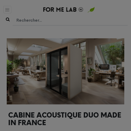
CABINE ACOUSTIQUE DUO MADE
IN FRANCE