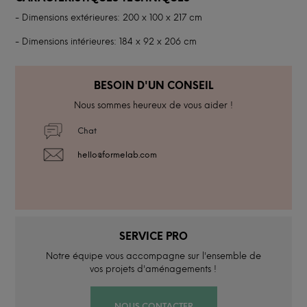
- Dimensions extérieures: 200 x 100 x 217 cm
- Dimensions intérieures: 184 x 92 x 206 cm
BESOIN D'UN CONSEIL
Nous sommes heureux de vous aider !
Chat
hello@formelab.com
SERVICE PRO
Notre équipe vous accompagne sur l'ensemble de
vos projets d'aménagements !
NOUS CONTACTER