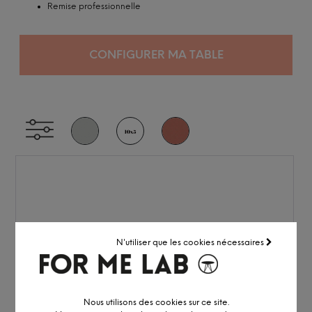
Remise professionnelle
CONFIGURER MA TABLE
N'utiliser que les cookies nécessaires
Nous utilisons des cookies sur ce site.