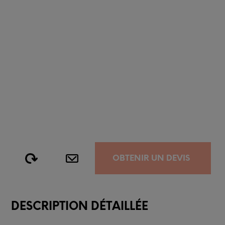
OBTENIR UN DEVIS
DESCRIPTION DÉTAILLÉE