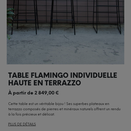
TABLE FLAMINGO INDIVIDUELLE
HAUTE EN TERRAZZO
À partir de
2 849,00
€
Cette table est un véritable bijou ! Ses superbes plateaux en
terrazzo composés de pierres et minéraux naturels offrent un rendu
à la fois précieux et délicat.
PLUS DE DÉTAILS