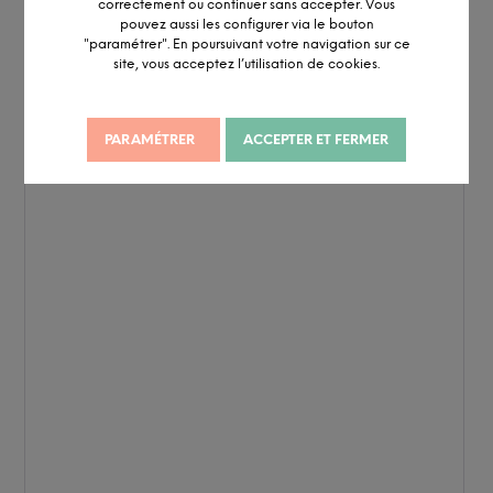
correctement ou continuer sans accepter. Vous
pouvez aussi les configurer via le bouton
"paramétrer". En poursuivant votre navigation sur ce
site, vous acceptez l’utilisation de cookies.
PARAMÉTRER
ACCEPTER ET FERMER