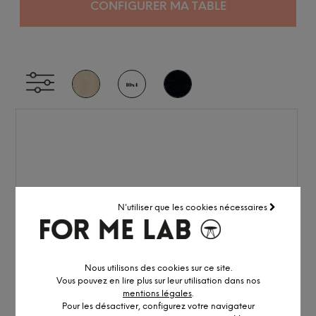
CONFIGURER MA TABLE
N'utiliser que les cookies nécessaires
Nous utilisons des cookies sur ce site.
Vous pouvez en lire plus sur leur utilisation dans nos
mentions légales
.
Pour les désactiver, configurez votre navigateur