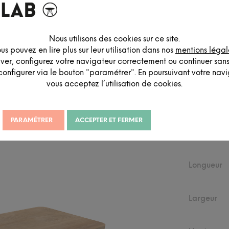
Nous utilisons des cookies sur ce site.
us pouvez en lire plus sur leur utilisation dans nos
mentions légal
DESCRIPTION DÉTAILLÉE
iver, configurez votre navigateur correctement ou continuer san
configurer via le bouton "paramétrer". En poursuivant votre navig
vous acceptez l’utilisation de cookies.
PARAMÉTRER
ACCEPTER ET FERMER
DIMEN
Longueur
Largeur