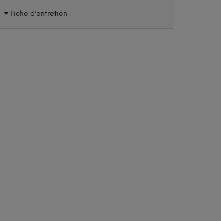
Fiche d'entretien