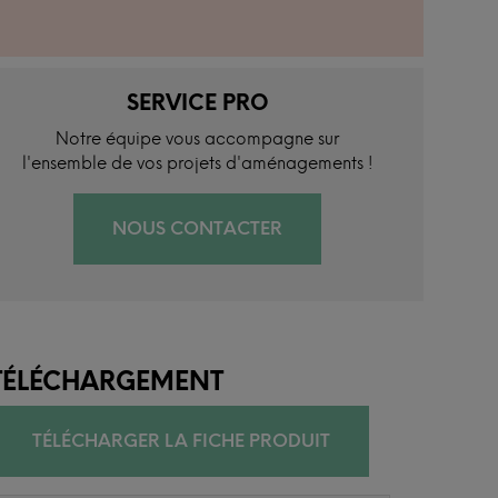
SERVICE PRO
Notre équipe vous accompagne sur
l'ensemble de vos projets d'aménagements !
NOUS CONTACTER
TÉLÉCHARGEMENT
TÉLÉCHARGER LA FICHE PRODUIT