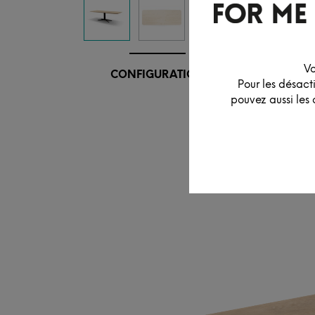
Vo
CONFIGURATION
Pour les désact
pouvez aussi les 