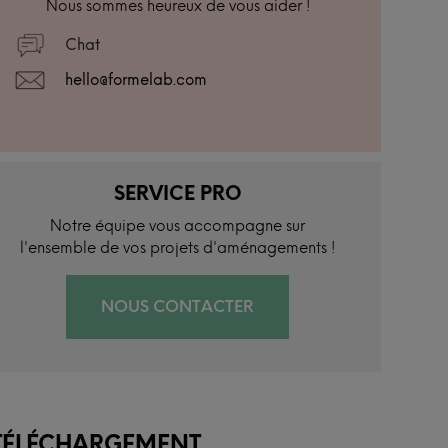
Nous sommes heureux de vous aider !
Chat
hello@formelab.com
SERVICE PRO
Notre équipe vous accompagne sur
l'ensemble de vos projets d'aménagements !
NOUS CONTACTER
TÉLÉCHARGEMENT