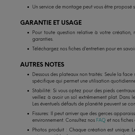
Un service de montage peut vous être proposé 
GARANTIE ET USAGE
Pour toute question relative à votre création, 
garanties.
Téléchargez nos fiches d’entretien pour en savoir
AUTRES NOTES
Dessous des plateaux non traités: Seule la face
spécifique qui permet une utilisation quotidienne
Stabilité: Si vous optez pour des pieds centra
veillez à avoir un sol extrêmement plat. Dans le
Les éventuels défauts de planéité peuvent se cor
Fissures: Il peut arriver que des gerces apparais
environnement. Consultez nos
FAQ
et nos fiches 
Photos produit : Chaque création est unique. Le