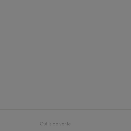
Outils de vente