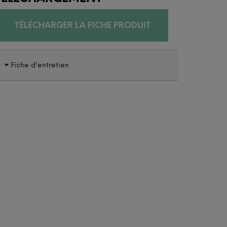
TÉLÉCHARGER LA FICHE PRODUIT
Fiche d'entretien