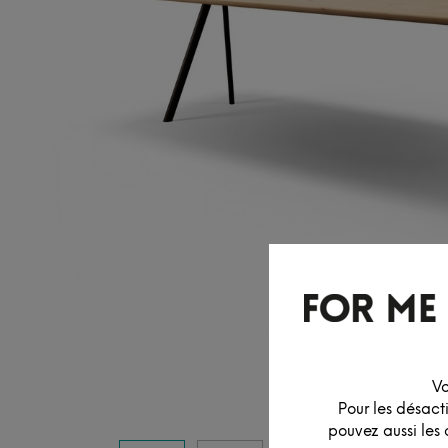
Vo
Pour les désact
pouvez aussi les 