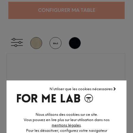
CONFIGURER MA TABLE
N'utiliser que les cookies nécessaires
Nous utilisons des cookies sur ce site.
Vous pouvez en lire plus sur leur utilisation dans nos
mentions légales
.
Pour les désactiver, configurez votre navigateur