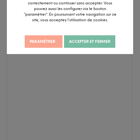
correctement ou continuer sans accepter. Vous
pouvez aussi les configurer via le bouton
"paramétrer". En poursuivant votre navigation sur ce
site, vous acceptez l’utilisation de cookies.
PARAMÉTRER
ACCEPTER ET FERMER